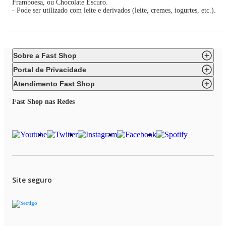
Framboesa, ou Chocolate Escuro.
- Pode ser utilizado com leite e derivados (leite, cremes, iogurtes, etc.).
Sobre a Fast Shop
Portal de Privacidade
Atendimento Fast Shop
Fast Shop nas Redes
Site seguro