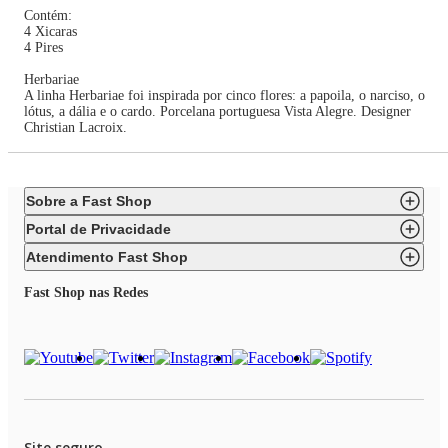
Contém:
4 Xicaras
4 Pires
Herbariae
A linha Herbariae foi inspirada por cinco flores: a papoila, o narciso, o
lótus, a dália e o cardo. Porcelana portuguesa Vista Alegre. Designer
Christian Lacroix.
Sobre a Fast Shop
Portal de Privacidade
Atendimento Fast Shop
Fast Shop nas Redes
Site seguro