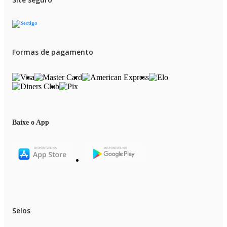
Formas de pagamento
Baixe o App
Selos