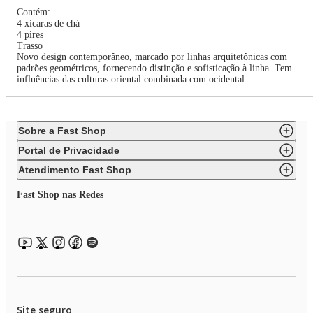
Contém:
4 xícaras de chá
4 pires
Trasso
Novo design contemporâneo, marcado por linhas arquitetônicas com
padrões geométricos, fornecendo distinção e sofisticação à linha. Tem
influências das culturas oriental combinada com ocidental.
Sobre a Fast Shop
Portal de Privacidade
Atendimento Fast Shop
Fast Shop nas Redes
Site seguro