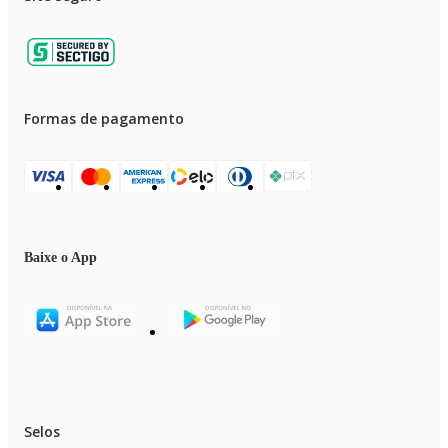
Formas de pagamento
Baixe o App
Selos