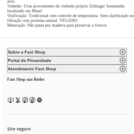
aves.
Vinhedo: Uvas provenientes do vinhedo próprio Zeltinger Sonnenuhr,
localizado em Mosel
Vinificação: Tradicional com controle de temperatura. Sem clarificação ou
filtração com proteína animal. VEGANO.
Maturação: Não passa por madeira para preservar o frescor.
Sobre a Fast Shop
Portal de Privacidade
Atendimento Fast Shop
Fast Shop nas Redes
Site seguro