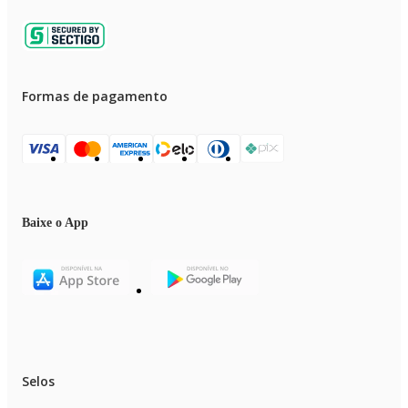
Formas de pagamento
Baixe o App
Selos