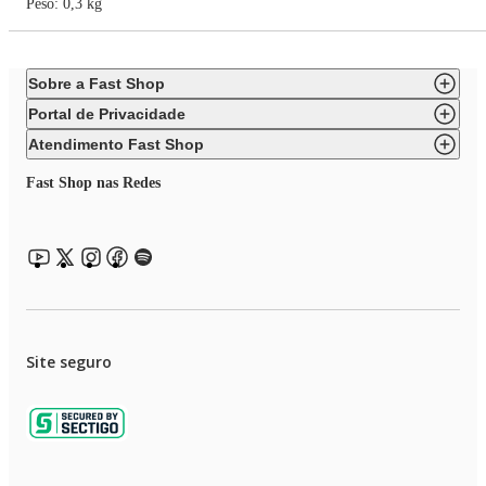
Peso: 0,3 kg
Sobre a Fast Shop
Portal de Privacidade
Atendimento Fast Shop
Fast Shop nas Redes
Site seguro