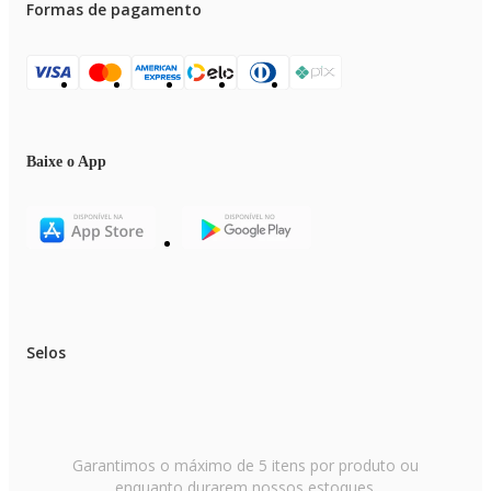
Formas de pagamento
Baixe o App
Selos
Garantimos o máximo de 5 itens por produto ou
enquanto durarem nossos estoques.