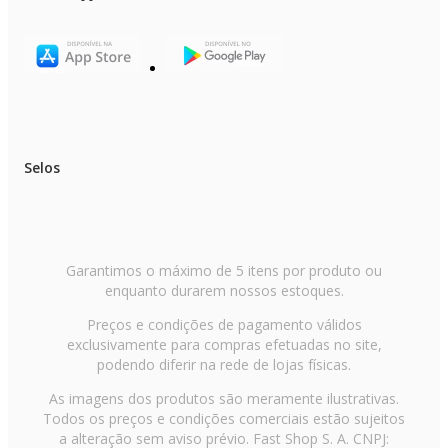
Selos
Garantimos o máximo de 5 itens por produto ou
enquanto durarem nossos estoques.
Preços e condições de pagamento válidos
exclusivamente para compras efetuadas no site,
podendo diferir na rede de lojas físicas.
As imagens dos produtos são meramente ilustrativas.
Todos os preços e condições comerciais estão sujeitos
a alteração sem aviso prévio. Fast Shop S. A. CNPJ: