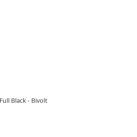
ll Black - Bivolt