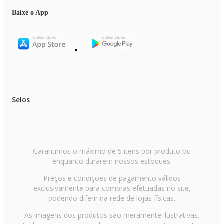
Baixe o App
Selos
Garantimos o máximo de 5 itens por produto ou
enquanto durarem nossos estoques.
Preços e condições de pagamento válidos
exclusivamente para compras efetuadas no site,
podendo diferir na rede de lojas físicas.
As imagens dos produtos são meramente ilustrativas.