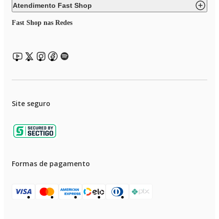
Atendimento Fast Shop
Fast Shop nas Redes
Site seguro
Formas de pagamento