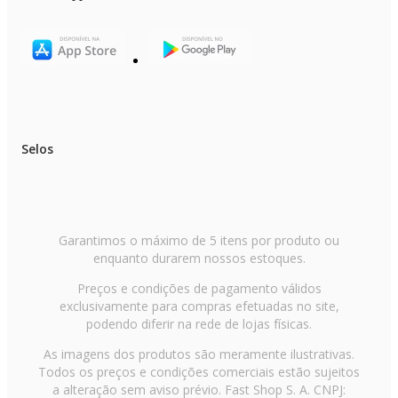
Selos
Garantimos o máximo de 5 itens por produto ou
enquanto durarem nossos estoques.
Preços e condições de pagamento válidos
exclusivamente para compras efetuadas no site,
podendo diferir na rede de lojas físicas.
As imagens dos produtos são meramente ilustrativas.
Todos os preços e condições comerciais estão sujeitos
a alteração sem aviso prévio. Fast Shop S. A. CNPJ: