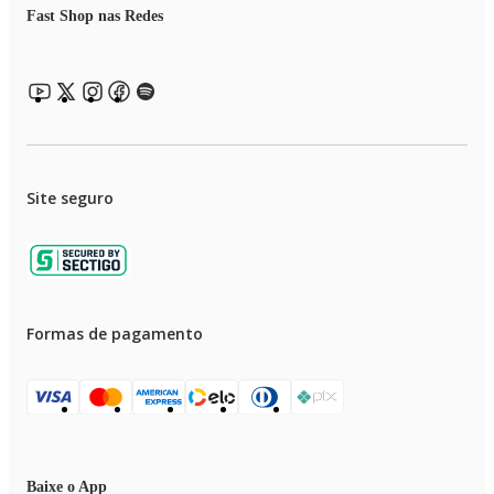
Fast Shop nas Redes
Site seguro
Formas de pagamento
Baixe o App