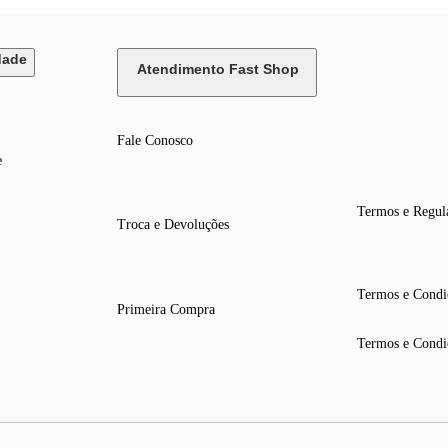
dade
Atendimento Fast Shop
Fale Conosco
e
Termos e Regul
Troca e Devoluções
Termos e Condi
Primeira Compra
Termos e Condi