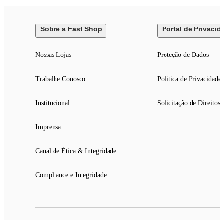
Sobre a Fast Shop
Portal de Privaci
Nossas Lojas
Proteção de Dados
Trabalhe Conosco
Politica de Privacidad
Institucional
Solicitação de Direitos
Imprensa
Canal de Ética & Integridade
Compliance e Integridade