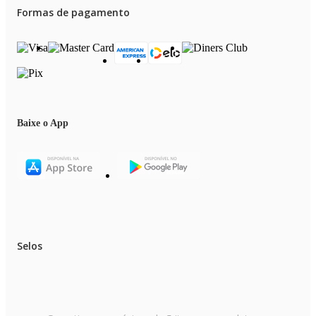
Formas de pagamento
Baixe o App
Selos