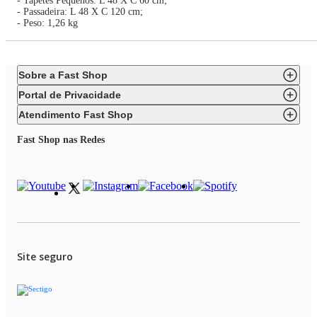
- Tapetes Pequenos: L 48 X C 60 cm;
- Passadeira: L 48 X C 120 cm;
- Peso: 1,26 kg
Sobre a Fast Shop
Portal de Privacidade
Atendimento Fast Shop
Fast Shop nas Redes
Site seguro