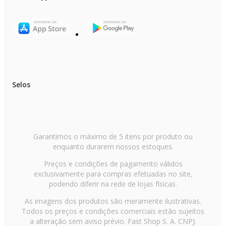
Selos
Garantimos o máximo de 5 itens por produto ou
enquanto durarem nossos estoques.
Preços e condições de pagamento válidos
exclusivamente para compras efetuadas no site,
podendo diferir na rede de lojas físicas.
As imagens dos produtos são meramente ilustrativas.
Todos os preços e condições comerciais estão sujeitos
a alteração sem aviso prévio. Fast Shop S. A. CNPJ: