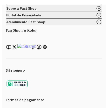
Sobre a Fast Shop
Portal de Privacidade
Atendimento Fast Shop
Fast Shop nas Redes
Site seguro
Formas de pagamento