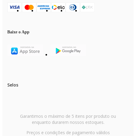
Baixe o App
Selos
Garantimos o máximo de 5 itens por produto ou
enquanto durarem nossos estoques.
Preços e condições de pagamento válidos