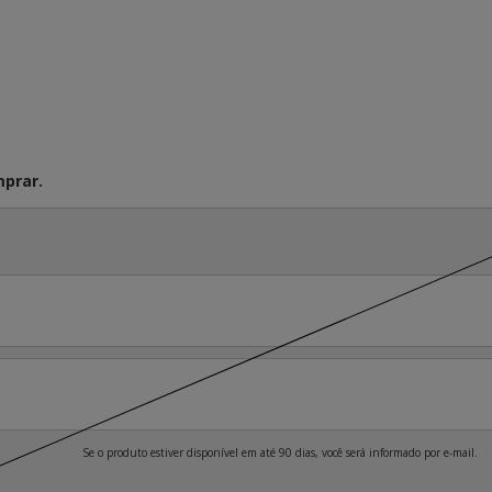
prar.
Se o produto estiver disponível em até 90 dias, você será informado por e-mail.