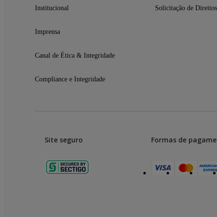
Institucional
Solicitação de Direitos
Imprensa
Canal de Ética & Integridade
Compliance e Integridade
Site seguro
Formas de pagame