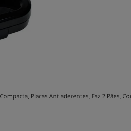
 Compacta, Placas Antiaderentes, Faz 2 Pães, Co