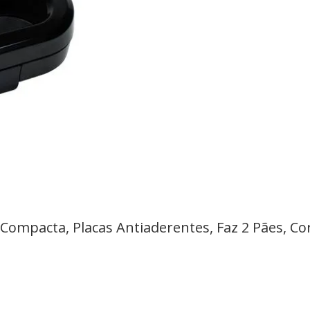
 Compacta, Placas Antiaderentes, Faz 2 Pães, Co