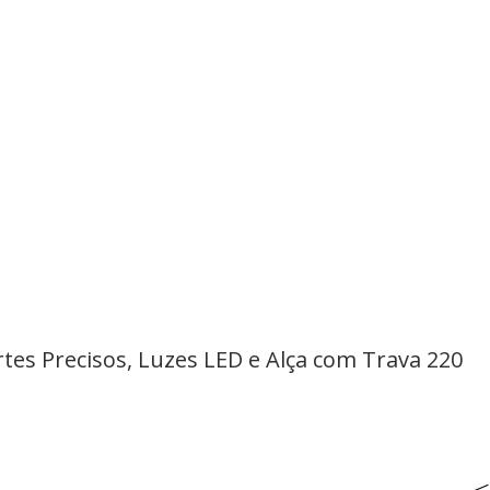
rtes Precisos, Luzes LED e Alça com Trava 220