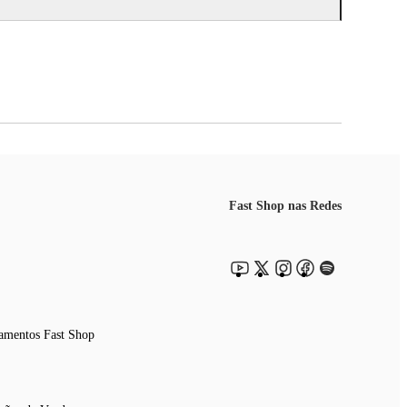
Fast Shop nas Redes
amentos Fast Shop