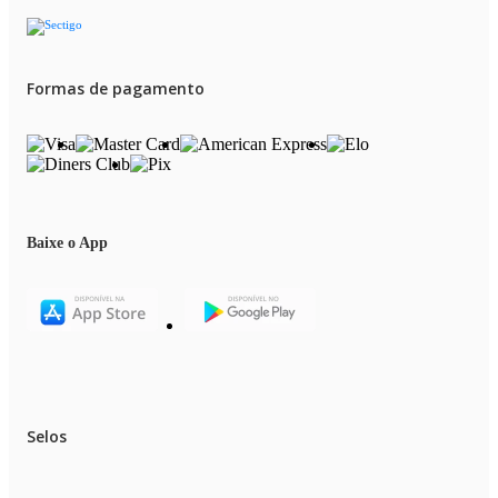
Formas de pagamento
Baixe o App
Selos