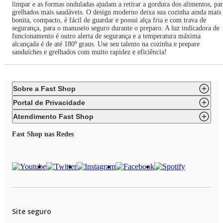
limpar e as formas onduladas ajudam a retirar a gordura dos alimentos, pa
grelhados mais saudáveis. O design moderno deixa sua cozinha ainda mais
bonita, compacto, é fácil de guardar e possui alça fria e com trava de
segurança, para o manuseio seguro durante o preparo. A luz indicadora de
funcionamento é outro alerta de segurança e a temperatura máxima
alcançada é de até 180º graus. Use seu talento na cozinha e prepare
sanduíches e grelhados com muito rapidez e eficiência!
Sobre a Fast Shop
Portal de Privacidade
Atendimento Fast Shop
Fast Shop nas Redes
Site seguro