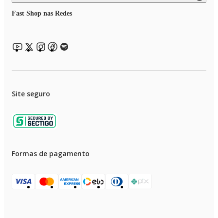
Fast Shop nas Redes
Site seguro
Formas de pagamento