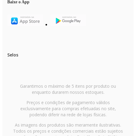
Baixe o App
Selos
Garantimos o máximo de 5 itens por produto ou
enquanto durarem nossos estoques.
Preços e condições de pagamento válidos
exclusivamente para compras efetuadas no site,
podendo diferir na rede de lojas físicas.
As imagens dos produtos são meramente ilustrativas.
Todos os preços e condições comerciais estão sujeitos