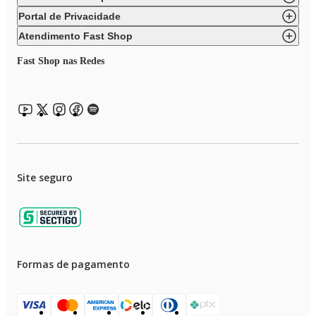
Portal de Privacidade
Atendimento Fast Shop
Fast Shop nas Redes
Site seguro
Formas de pagamento