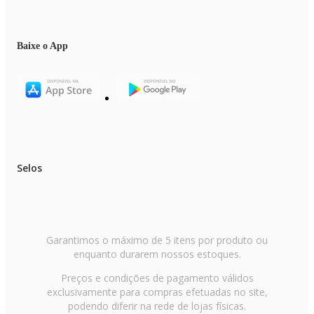
Baixe o App
Selos
Garantimos o máximo de 5 itens por produto ou
enquanto durarem nossos estoques.
Preços e condições de pagamento válidos
exclusivamente para compras efetuadas no site,
podendo diferir na rede de lojas físicas.