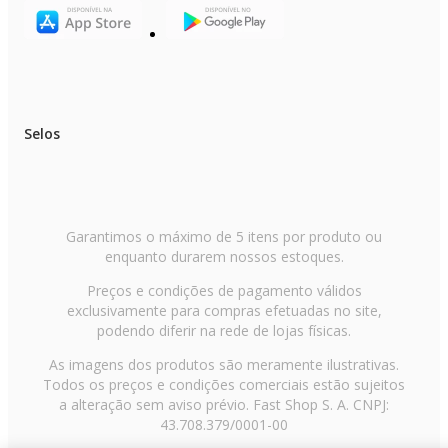
Selos
Garantimos o máximo de 5 itens por produto ou
enquanto durarem nossos estoques.
Preços e condições de pagamento válidos
exclusivamente para compras efetuadas no site,
podendo diferir na rede de lojas físicas.
As imagens dos produtos são meramente ilustrativas.
Todos os preços e condições comerciais estão sujeitos
a alteração sem aviso prévio. Fast Shop S. A. CNPJ:
43.708.379/0001-00