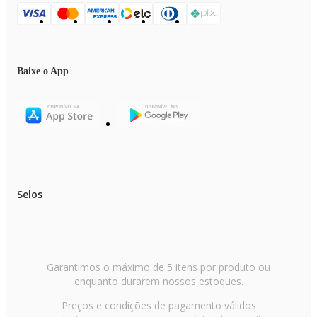
Baixe o App
Selos
Garantimos o máximo de 5 itens por produto ou
enquanto durarem nossos estoques.
Preços e condições de pagamento válidos