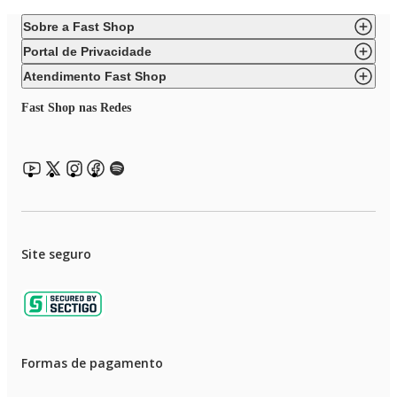
Sobre a Fast Shop
Portal de Privacidade
Atendimento Fast Shop
Fast Shop nas Redes
Site seguro
Formas de pagamento