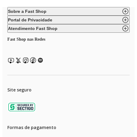
Sobre a Fast Shop
Portal de Privacidade
Atendimento Fast Shop
Fast Shop nas Redes
Site seguro
Formas de pagamento