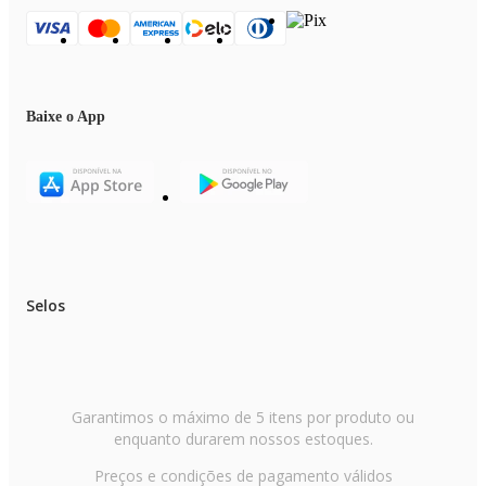
Baixe o App
Selos
Garantimos o máximo de 5 itens por produto ou
enquanto durarem nossos estoques.
Preços e condições de pagamento válidos