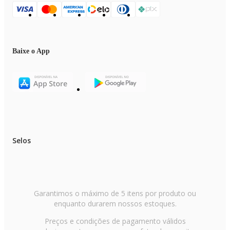
Baixe o App
Selos
Garantimos o máximo de 5 itens por produto ou
enquanto durarem nossos estoques.
Preços e condições de pagamento válidos