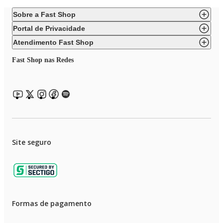
Sobre a Fast Shop
Portal de Privacidade
Atendimento Fast Shop
Fast Shop nas Redes
Site seguro
Formas de pagamento