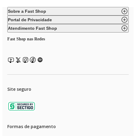
Sobre a Fast Shop
Portal de Privacidade
Atendimento Fast Shop
Fast Shop nas Redes
Site seguro
Formas de pagamento