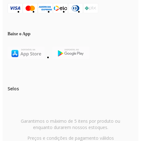
Baixe o App
Selos
Garantimos o máximo de 5 itens por produto ou
enquanto durarem nossos estoques.
Preços e condições de pagamento válidos