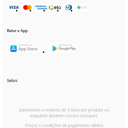
Baixe o App
Selos
Garantimos o máximo de 5 itens por produto ou
enquanto durarem nossos estoques.
Preços e condições de pagamento válidos