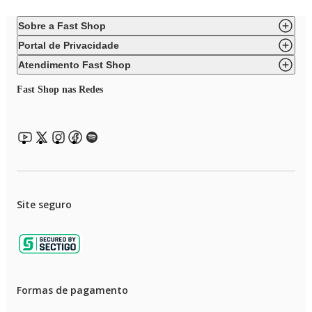
Sobre a Fast Shop
Portal de Privacidade
Atendimento Fast Shop
Fast Shop nas Redes
Site seguro
Formas de pagamento